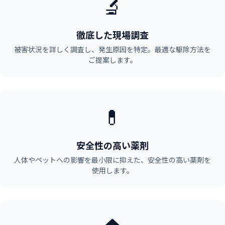
🔬
徹底した現場調査
被害状況を詳しく調査し、発生原因を特定。最適な駆除方法を
ご提案します。
💊
安全性の高い薬剤
人体やペットへの影響を最小限に抑えた、安全性の高い薬剤を
使用します。