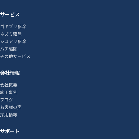
サービス
ゴキブリ駆除
ネズミ駆除
シロアリ駆除
ハチ駆除
その他サービス
会社情報
会社概要
施工事例
ブログ
お客様の声
採用情報
サポート