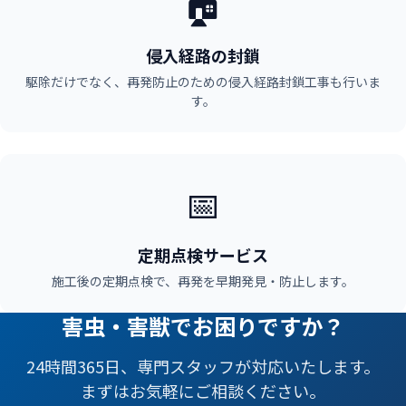
🏠
侵入経路の封鎖
駆除だけでなく、再発防止のための侵入経路封鎖工事も行いま
す。
📅
定期点検サービス
施工後の定期点検で、再発を早期発見・防止します。
害虫・害獣でお困りですか？
24時間365日、専門スタッフが対応いたします。
まずはお気軽にご相談ください。