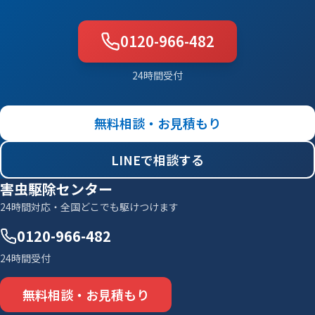
0120-966-482
24時間受付
無料相談・お見積もり
LINEで相談する
害虫駆除センター
24時間対応・全国どこでも駆けつけます
0120-966-482
24時間受付
無料相談・お見積もり