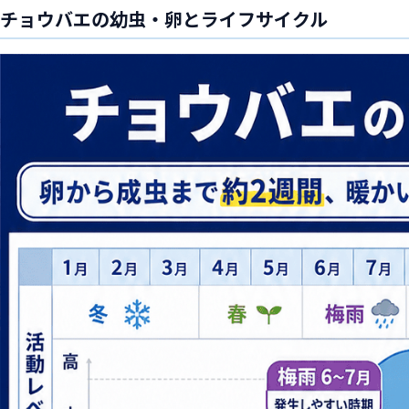
チョウバエの幼虫・卵とライフサイクル