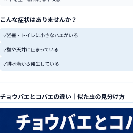
こんな症状はありませんか？
✓
浴室・トイレに小さなハエがいる
✓
壁や天井に止まっている
✓
排水溝から発生している
チョウバエとコバエの違い｜似た虫の見分け方