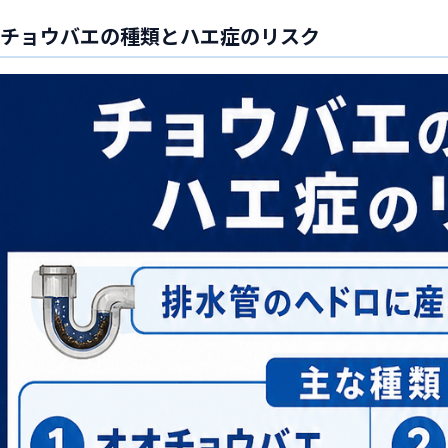
チョウバエの種類とハエ症のリスク