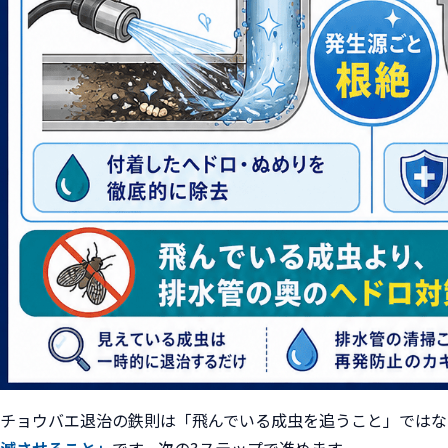
チョウバエ退治の鉄則は「飛んでいる成虫を追うこと」ではな