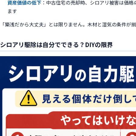
資産価値の低下
：中古住宅の売却時、シロアリ被害は価格
ます
「築浅だから大丈夫」とは限りません。木材と湿気の条件が揃
シロアリ駆除は自分でできる？DIYの限界