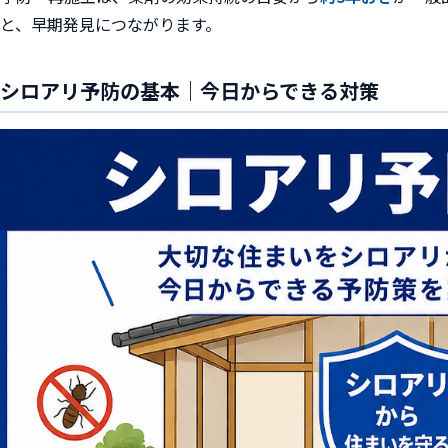
と、早期発見につながります。
シロアリ予防の基本｜今日からできる対策