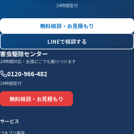
24時間受付
無料相談・お見積もり
LINEで相談する
害虫駆除センター
24時間対応・全国どこでも駆けつけます
0120-966-482
24時間受付
無料相談・お見積もり
サービス
ゴキブリ駆除