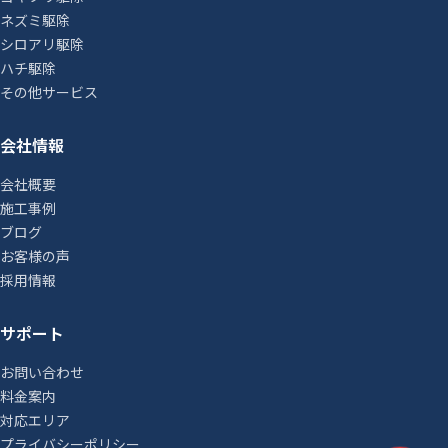
ネズミ駆除
シロアリ駆除
ハチ駆除
その他サービス
会社情報
会社概要
施工事例
ブログ
お客様の声
採用情報
サポート
お問い合わせ
料金案内
対応エリア
プライバシーポリシー