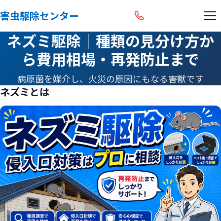
害虫駆除センター
ネズミ駆除｜種類の見分け方か
ら費用相場・再発防止まで
病原菌を媒介し、火災の原因にもなる害獣です
ネズミとは