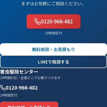
まずはお気軽にご相談ください。
0120-966-482
24時間受付
無料相談・お見積もり
LINEで相談する
害虫駆除センター
24時間対応・全国どこでも駆けつけます
0120-966-482
24時間受付