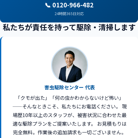
📞 0120-966-482
24時間365日対応
私たちが責任を持って駆除・清掃します
害虫駆除センター 代表
「クモが出た」「何の虫かわからないけど怖い」
——そんなときこそ、私たちにお電話ください。 現
場歴10年以上のスタッフが、被害状況に合わせた最
適な駆除プランをご提案いたします。 お見積もりは
完全無料。作業後の追加請求も一切ございません。