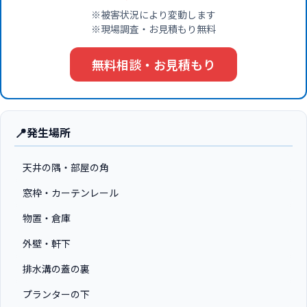
※被害状況により変動します
※現場調査・お見積もり無料
無料相談・お見積もり
📍
発生場所
天井の隅・部屋の角
窓枠・カーテンレール
物置・倉庫
外壁・軒下
排水溝の蓋の裏
プランターの下