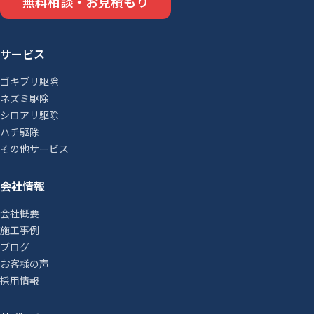
無料相談・お見積もり
サービス
ゴキブリ駆除
ネズミ駆除
シロアリ駆除
ハチ駆除
その他サービス
会社情報
会社概要
施工事例
ブログ
お客様の声
採用情報