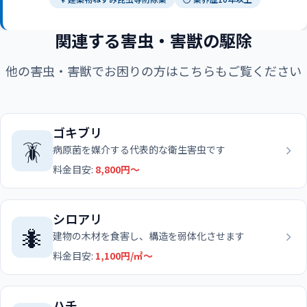
関連する害虫・害獣の駆除
他の害虫・害獣でお困りの方はこちらもご覧ください
ゴキブリ
🪳
病原菌を媒介する代表的な衛生害虫です
料金目安:
8,800円〜
シロアリ
🐜
建物の木材を食害し、構造を弱体化させます
料金目安:
1,100円/㎡〜
ハチ