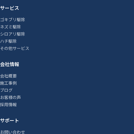
サービス
ゴキブリ駆除
ネズミ駆除
シロアリ駆除
ハチ駆除
その他サービス
会社情報
会社概要
施工事例
ブログ
お客様の声
採用情報
サポート
お問い合わせ