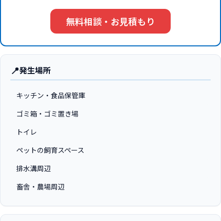
無料相談・お見積もり
📍
発生場所
キッチン・食品保管庫
ゴミ箱・ゴミ置き場
トイレ
ペットの飼育スペース
排水溝周辺
畜舎・農場周辺