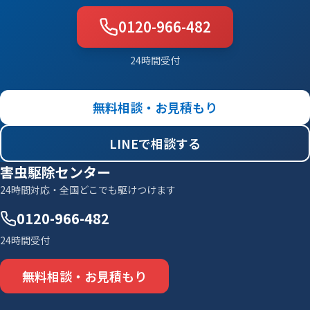
0120-966-482
24時間受付
無料相談・お見積もり
LINEで相談する
害虫駆除センター
24時間対応・全国どこでも駆けつけます
0120-966-482
24時間受付
無料相談・お見積もり